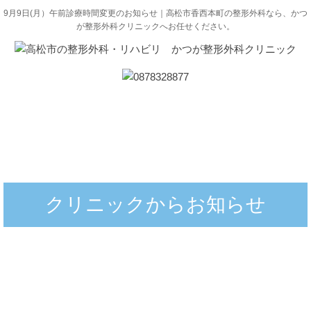
9月9日(月）午前診療時間変更のお知らせ｜高松市香西本町の整形外科なら、かつ
が整形外科クリニックへお任せください。
クリニックからお知らせ