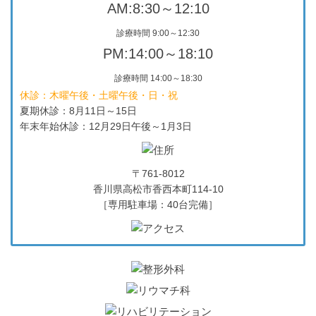
AM:8:30～12:10
診療時間 9:00～12:30
PM:14:00～18:10
診療時間 14:00～18:30
休診：木曜午後・土曜午後・日・祝
夏期休診：8月11日～15日
年末年始休診：12月29日午後～1月3日
〒761-8012
香川県高松市香西本町114-10
［専用駐車場：40台完備］