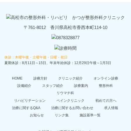
〒761-8012 香川県高松市香西本町114-10
休診：木曜午後・土曜午後・日曜・祝日
夏期休診：8月11日～15日、年末年始休診：12月29日午後～1月3日
HOME
診療方針
クリニック紹介
オンライン診療
設備紹介
スタッフ紹介
診療案内
整形外科
リウマチ科
リハビリテーション
ペインクリニック
初めての方へ
治療に関するQ&A
治療に関するお問い合わせ
求人情報
お知らせ
リンク集
施設基準一覧