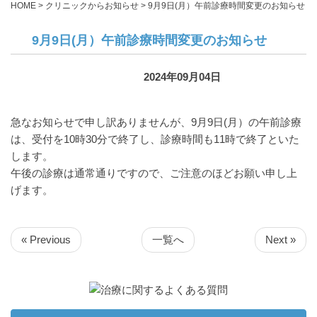
HOME
>
クリニックからお知らせ
>
9月9日(月）午前診療時間変更のお知らせ
9月9日(月）午前診療時間変更のお知らせ
2024年09月04日
クリニックからお知らせ
急なお知らせで申し訳ありませんが、9月9日(月）の午前診療
は、受付を10時30分で終了し、診療時間も11時で終了といた
します。
午後の診療は通常通りですので、ご注意のほどお願い申し上
げます。
« Previous
一覧へ
Next »