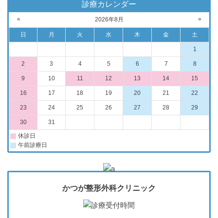
診療カレンダー
«
»
2026年8月
日
月
火
水
木
金
土
1
2
3
4
5
6
7
8
9
10
11
12
13
14
15
16
17
18
19
20
21
22
23
24
25
26
27
28
29
30
31
休診日
午前診療日
かつが整形外科クリニック