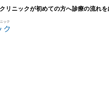
科クリニックが初めての方へ診療の流れを