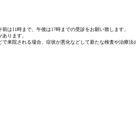
午前は11時まで、午後は17時までの受診をお願い致します。
があります。
どで来院される場合、症状が悪化などして新たな検査や治療法の