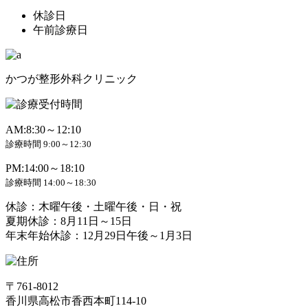
休診日
午前診療日
かつが整形外科クリニック
AM:8:30～12:10
診療時間 9:00～12:30
PM:14:00～18:10
診療時間 14:00～18:30
休診：木曜午後・土曜午後・日・祝
夏期休診：8月11日～15日
年末年始休診：12月29日午後～1月3日
〒761-8012
香川県高松市香西本町114-10