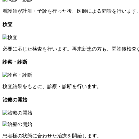
看護師が計測・予診を行った後、医師による問診を行います
検査
必要に応じた検査を行います。再来新患の方も、問診後検査
診察・診断
検査結果をもとに、診察・診断を行います。
治療の開始
患者様の状態に合わせた治療を開始します。