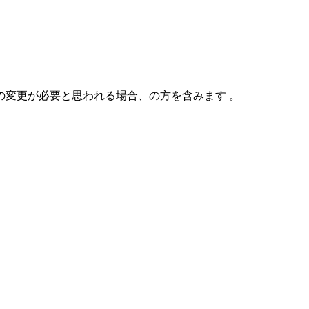
変更が必要と思われる場合、の方を含みます 。