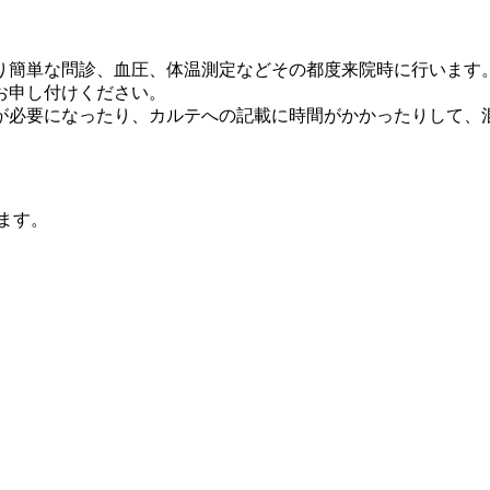
り簡単な問診、血圧、体温測定などその都度来院時に行います
お申し付けください。
が必要になったり、カルテへの記載に時間がかかったりして、
。
ます。