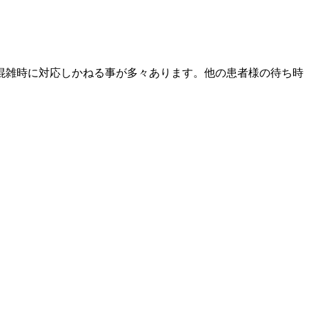
。
混雑時に対応しかねる事が多々あります。他の患者様の待ち時