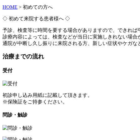
HOME
>
初めての方へ
◇ 初めて来院する患者様へ ◇
予診、検査等に時間を要する場合がありますので、
できれば
診療内容によっては、検査などが当日に実施しきれない場合
通院が中断し久し振りに来院される方、新しい症状やケガな
治療までの流れ
受付
初診申し込み用紙に記載して頂きます。
※保険証をご持参ください。
問診・触診