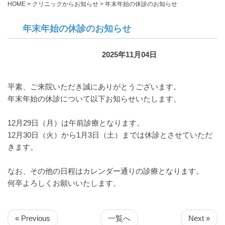
HOME
>
クリニックからお知らせ
>
年末年始の休診のお知らせ
年末年始の休診のお知らせ
2025年11月04日
クリニックからお知らせ
平素、ご来院いただき誠にありがとうございます。
年末年始の休診について以下お知らせいたします。
12月29日（月）は午前診療となります。
12月30日（火）から1月3日（土）までは休診とさせていただ
きます。
なお、その他の日程はカレンダー通りの診療となります。
何卒よろしくお願いいたします。
« Previous
一覧へ
Next »