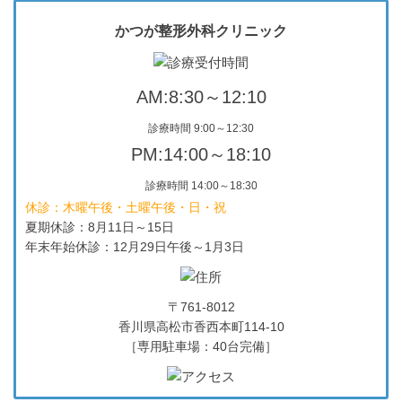
かつが整形外科クリニック
AM:8:30～12:10
診療時間 9:00～12:30
PM:14:00～18:10
診療時間 14:00～18:30
休診：木曜午後・土曜午後・日・祝
夏期休診：8月11日～15日
年末年始休診：12月29日午後～1月3日
〒761-8012
香川県高松市香西本町114-10
［専用駐車場：40台完備］