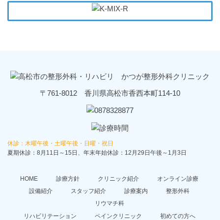
〒761-8012 香川県高松市香西本町114-10
休診：木曜午後・土曜午後・日曜・祝日
夏期休診：8月11日～15日、年末年始休診：12月29日午後～1月3日
HOME
診療方針
クリニック紹介
オンライン診療
設備紹介
スタッフ紹介
診療案内
整形外科
リウマチ科
リハビリテーション
ペインクリニック
初めての方へ