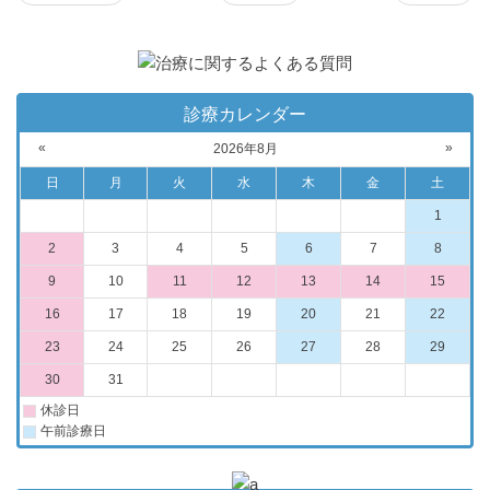
診療カレンダー
«
»
2026年8月
日
月
火
水
木
金
土
1
2
3
4
5
6
7
8
9
10
11
12
13
14
15
16
17
18
19
20
21
22
23
24
25
26
27
28
29
30
31
休診日
午前診療日