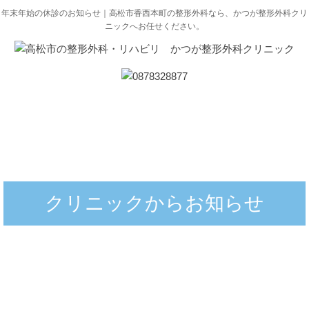
年末年始の休診のお知らせ｜高松市香西本町の整形外科なら、かつが整形外科クリ
ニックへお任せください。
クリニックからお知らせ