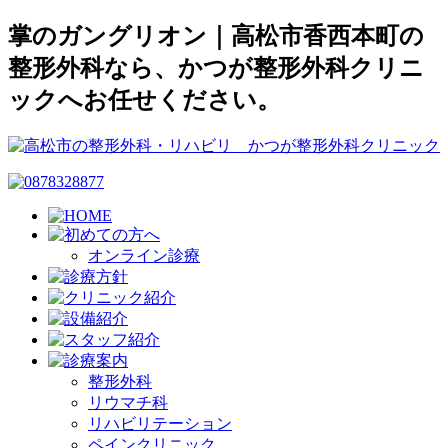
掌のガングリオン｜高松市香西本町の
整形外科なら、かつが整形外科クリニ
ックへお任せください。
オンライン診療
整形外科
リウマチ科
リハビリテーション
ペインクリニック