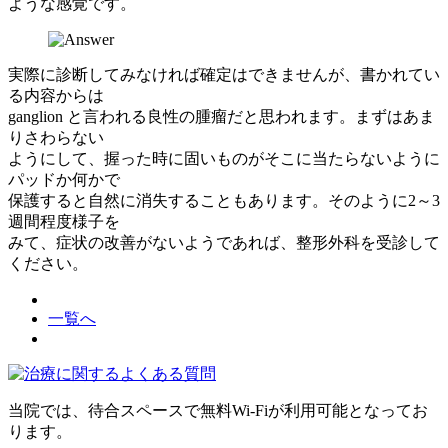
ような感覚です。
実際に診断してみなければ確定はできませんが、書かれてい
る内容からは
ganglion と言われる良性の腫瘤だと思われます。まずはあま
りさわらない
ようにして、握った時に固いものがそこに当たらないように
パッドか何かで
保護すると自然に消失することもあります。そのように2～3
週間程度様子を
みて、症状の改善がないようであれば、整形外科を受診して
ください。
一覧へ
当院では、待合スペースで無料Wi-Fiが利用可能となってお
ります。