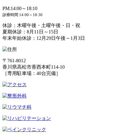
PM:14:00～18:10
診療時間 14:00～18:30
休診：木曜午後・土曜午後・日・祝
夏期休診：8月11日～15日
年末年始休診：12月29日午後～1月3日
〒761-8012
香川県高松市香西本町114-10
［専用駐車場：40台完備］