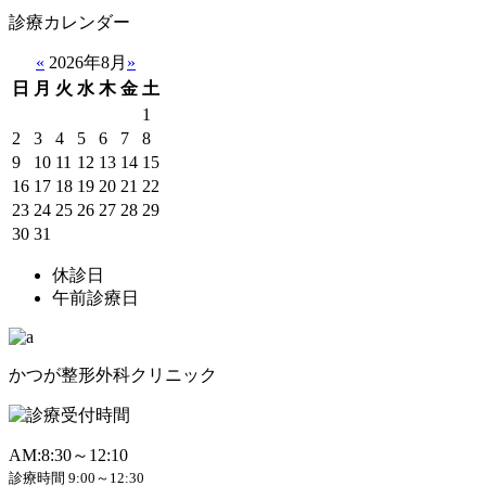
診療カレンダー
«
2026年8月
»
日
月
火
水
木
金
土
1
2
3
4
5
6
7
8
9
10
11
12
13
14
15
16
17
18
19
20
21
22
23
24
25
26
27
28
29
30
31
休診日
午前診療日
かつが整形外科クリニック
AM:8:30～12:10
診療時間 9:00～12:30