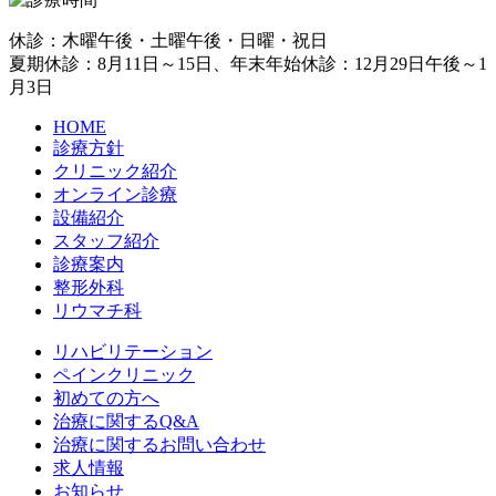
休診：木曜午後・土曜午後・日曜・祝日
夏期休診：8月11日～15日、年末年始休診：12月29日午後～1
月3日
HOME
診療方針
クリニック紹介
オンライン診療
設備紹介
スタッフ紹介
診療案内
整形外科
リウマチ科
リハビリテーション
ペインクリニック
初めての方へ
治療に関するQ&A
治療に関するお問い合わせ
求人情報
お知らせ